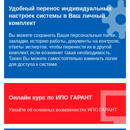
Удобный перенос индивидуальных
настроек системы в Ваш личный
комплект
Вы можете сохранить Ваши персональные папки,
закладки, историю работы, документы на контроле,
ответы экспертов, чтобы перенести их в другой
комплект, если возникнет такая необходимость.
Также Вы можете самостоятельно изменить логин
для доступа к системе.
Онлайн курс по ИПО ГАРАНТ
Узнайте об основных возможностях ИПО ГАРАНТ