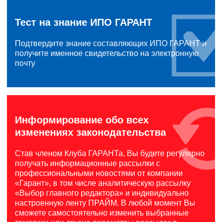
Тест на знание ИПО ГАРАНТ
Подтвердите знание составляющих ИПО ГАРАНТ и
получите именное свидетельство на электронную
почту
Информирование обо всех
изменениях законодательства
Став членом Клуба ГАРАНТа, Вы будете регулярно
получать информационные рассылки с
профессиональными новостями от компании
«Гарант», в том числе аналитическую рассылку
«Выбор главного редактора» и индивидуально
настроенную ленту ПРАЙМ. В любой момент Вы
сможете самостоятельно изменить выбранные