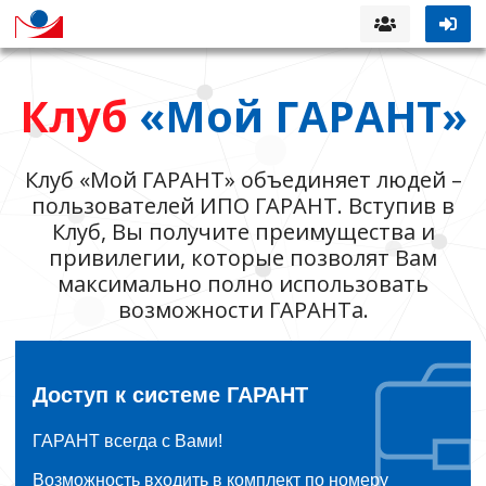
Клуб
«Мой ГАРАНТ»
Клуб «Мой ГАРАНТ» объединяет людей –
пользователей ИПО ГАРАНТ. Вступив в
Клуб, Вы получите преимущества и
привилегии, которые позволят Вам
максимально полно использовать
возможности ГАРАНТа.
Доступ к системе ГАРАНТ
ГАРАНТ всегда с Вами!
Возможность входить в комплект по номеру