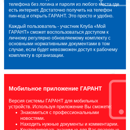
телефона без логина и пароля из любого места где
есть интернет. Достаточно получить на телефон
пин-код и открыть ГАРАНТ. Это просто и удобно.
Каждый пользователь - участник Клуба «Мой
ГАРАНТ» сможет воспользоваться доступом к
личному регулярно обновляемому комплекту с
основными нормативными документами в том
случае, если будет невозможен доступ к рабочему
комплекту в организации.
Мобильное приложение ГАРАНТ
Версия системы ГАРАНТ для мобильных
устройств. Используя приложение Вы сможете:
Знакомиться с профессиональными
новостями.
Находить нужные документы и комментарии.
Контролировать значимые для Вас правовые