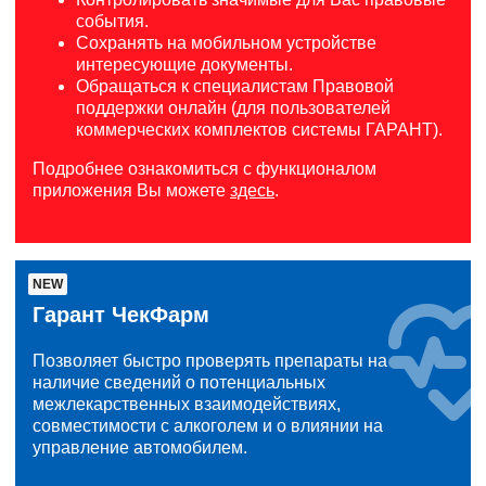
события.
Сохранять на мобильном устройстве
интересующие документы.
Обращаться к специалистам Правовой
поддержки онлайн (для пользователей
коммерческих комплектов системы ГАРАНТ).
Подробнее ознакомиться с функционалом
приложения Вы можете
здесь
.
NEW
Гарант ЧекФарм
Позволяет быстро проверять препараты на
наличие сведений о потенциальных
межлекарственных взаимодействиях,
совместимости с алкоголем и о влиянии на
управление автомобилем.