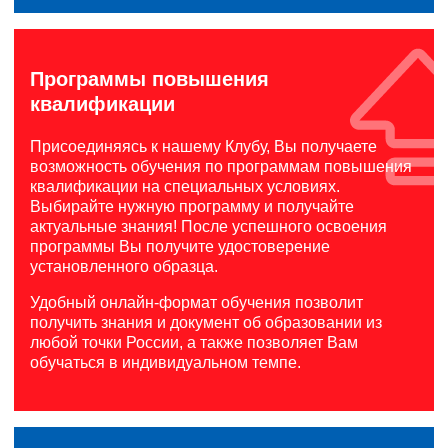
Программы повышения
квалификации
Присоединяясь к нашему Клубу, Вы получаете
возможность обучения по программам повышения
квалификации на специальных условиях.
Выбирайте нужную программу и получайте
актуальные знания! После успешного освоения
программы Вы получите удостоверение
установленного образца.
Удобный онлайн-формат обучения позволит
получить знания и документ об образовании из
любой точки России, а также позволяет Вам
обучаться в индивидуальном темпе.