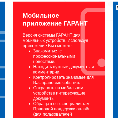
Мобильное
приложение ГАРАНТ
Версия системы ГАРАНТ для
мобильных устройств. Используя
приложение Вы сможете:
Знакомиться с
профессиональными
новостями.
Находить нужные документы и
комментарии.
Контролировать значимые для
Вас правовые события.
Сохранять на мобильном
устройстве интересующие
документы.
Обращаться к специалистам
Правовой поддержки онлайн
(для пользователей