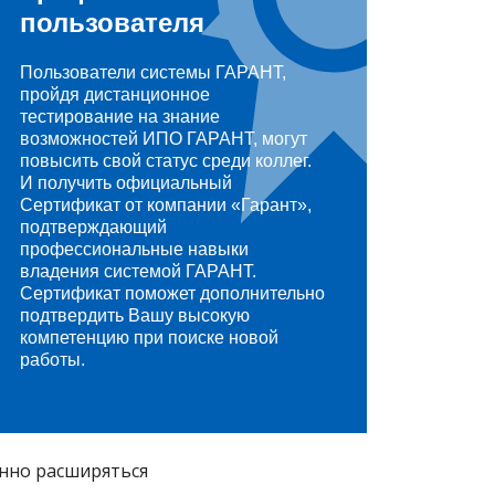
пользователя
Пользователи системы ГАРАНТ,
пройдя дистанционное
тестирование на знание
возможностей ИПО ГАРАНТ, могут
повысить свой статус среди коллег.
И получить официальный
Сертификат от компании «Гарант»,
подтверждающий
профессиональные навыки
владения системой ГАРАНТ.
Сертификат поможет дополнительно
подтвердить Вашу высокую
компетенцию при поиске новой
работы.
янно расширяться