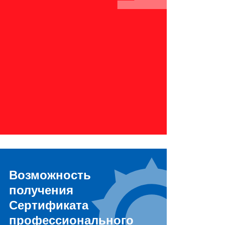
Возможность
получения
Сертификата
профессионального